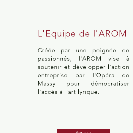
L'Equipe de l'AROM
Créée par une poignée de
passionnés, l'AROM vise à
soutenir et développer l'action
entreprise par l'Opéra de
Massy pour démocratiser
l'accès à l'art lyrique.
Voir plus