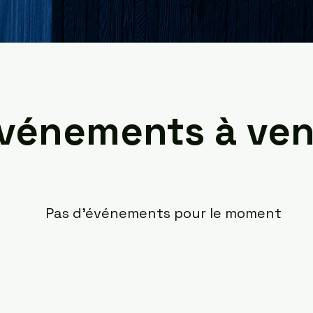
vénements à ven
Pas d'événements pour le moment