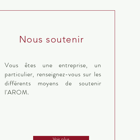
Nous soutenir
Vous êtes une entreprise, un
particulier, renseignez-vous sur les
différents moyens de soutenir
l'AROM.
Voir plus