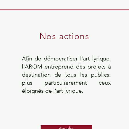
Nos actions
Afin de démocratiser l'art lyrique,
l'AROM entreprend des projets à
destination de tous les publics,
plus particulièrement ceux
éloignés de l'art lyrique.
Voir plus